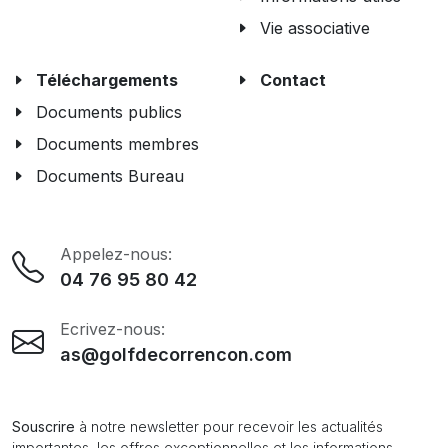
Vie associative
Téléchargements
Contact
Documents publics
Documents membres
Documents Bureau
Appelez-nous:
04 76 95 80 42
Ecrivez-nous:
as@golfdecorrencon.com
Souscrire
à notre newsletter pour recevoir les actualités
importantes, les offres exceptionnelles et les informations