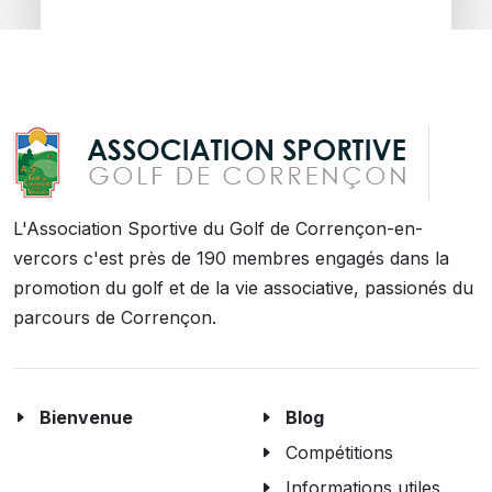
L'Association Sportive du Golf de Corrençon-en-
vercors c'est près de 190 membres engagés dans la
promotion du golf et de la vie associative, passionés du
parcours de Corrençon.
Bienvenue
Blog
Compétitions
Informations utiles