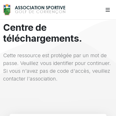
AS GOLF CORRENCON
Centre de
téléchargements.
Cette ressource est protégée par un mot de
passe. Veuillez vous identifier pour continuer.
Si vous n'avez pas de code d'accès, veuillez
contacter l'association.