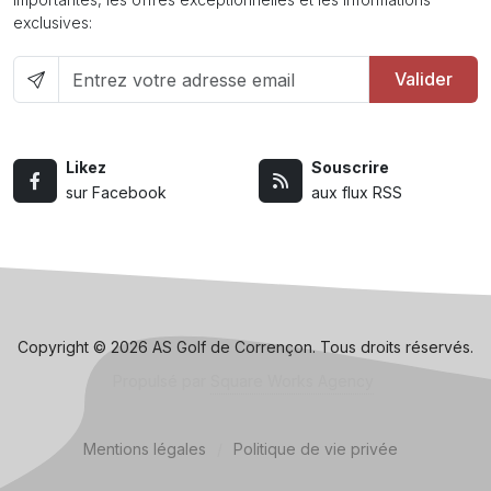
exclusives:
Valider
Likez
Souscrire
sur Facebook
aux flux RSS
Copyright © 2026 AS Golf de Corrençon. Tous droits réservés.
Propulsé par
Square Works Agency
Mentions légales
/
Politique de vie privée