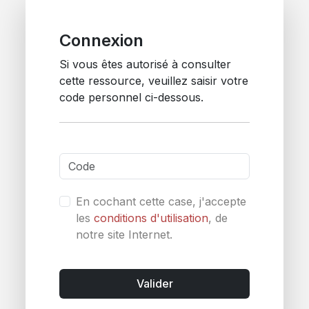
Connexion
Si vous êtes autorisé à consulter
cette ressource, veuillez saisir votre
code personnel ci-dessous.
En cochant cette case, j'accepte
les
conditions d'utilisation
, de
notre site Internet.
Valider