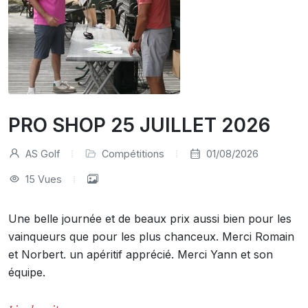
PRO SHOP 25 JUILLET 2026
AS Golf
Compétitions
01/08/2026
15 Vues
Une belle journée et de beaux prix aussi bien pour les
vainqueurs que pour les plus chanceux. Merci Romain
et Norbert. un apéritif apprécié. Merci Yann et son
équipe.