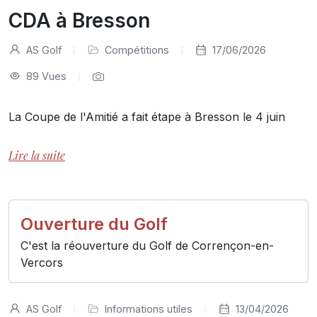
CDA à Bresson
AS Golf
Compétitions
17/06/2026
89 Vues
La Coupe de l'Amitié a fait étape à Bresson le 4 juin
Lire la suite
Ouverture du Golf
C'est la réouverture du Golf de Corrençon-en-
Vercors
AS Golf
Informations utiles
13/04/2026