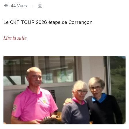
44 Vues
Le CKT TOUR 2026 étape de Corrençon
Lire la suite