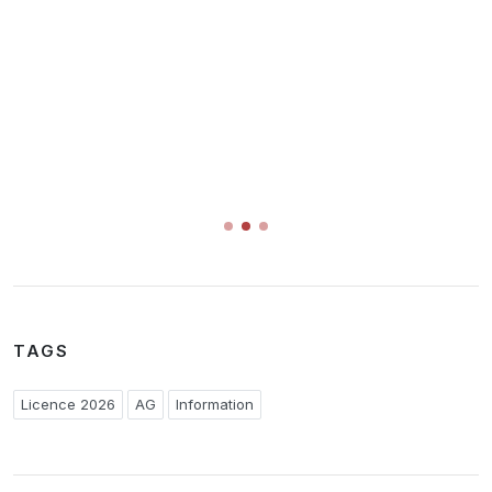
TAGS
Licence 2026
AG
Information