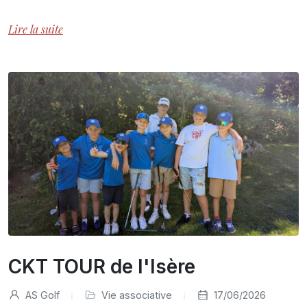
Lire la suite
CKT TOUR de l'Isère
AS Golf
Vie associative
17/06/2026