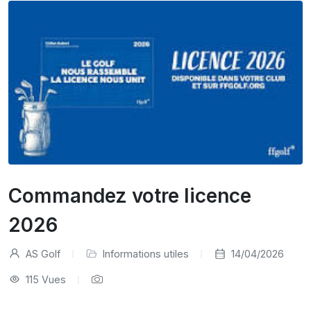
Commandez votre licence
2026
AS Golf
Informations utiles
14/04/2026
115 Vues