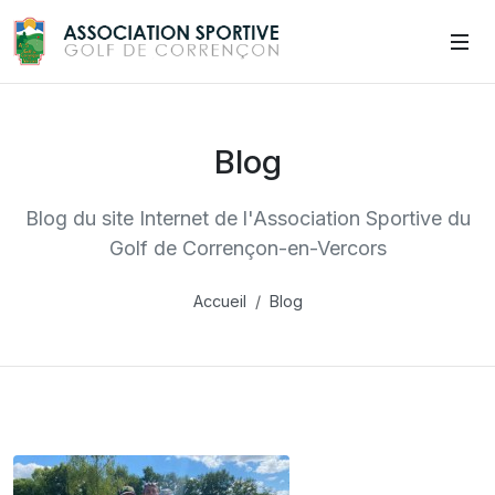
Blog
Blog du site Internet de l'Association Sportive du
Golf de Corrençon-en-Vercors
Accueil
Blog