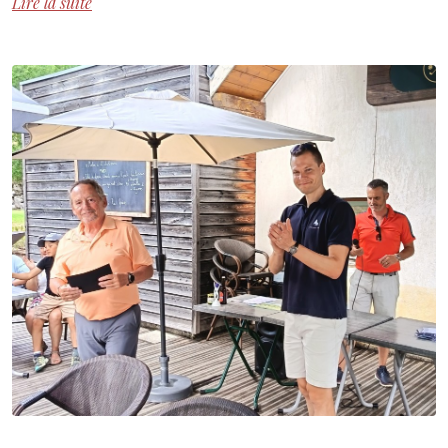
Lire la suite