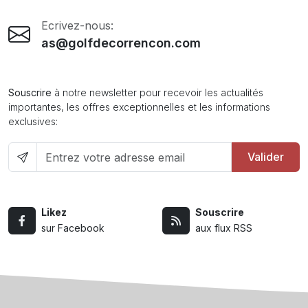
Ecrivez-nous:
as@golfdecorrencon.com
Souscrire
à notre newsletter pour recevoir les actualités
importantes, les offres exceptionnelles et les informations
exclusives:
Valider
Likez
Souscrire
sur Facebook
aux flux RSS