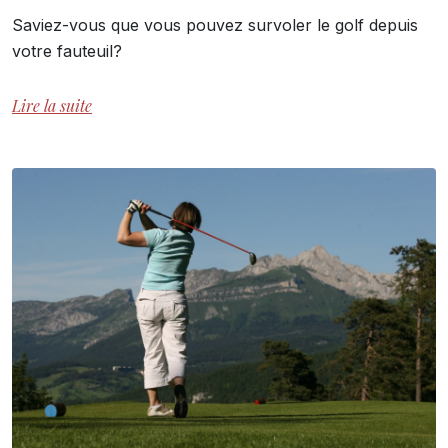
Saviez-vous que vous pouvez survoler le golf depuis
votre fauteuil?
Lire la suite