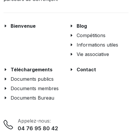
Bienvenue
Blog
Compétitions
Informations utiles
Vie associative
Téléchargements
Contact
Documents publics
Documents membres
Documents Bureau
Appelez-nous:
04 76 95 80 42