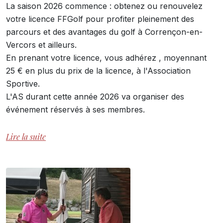
La saison 2026 commence : obtenez ou renouvelez
votre licence FFGolf pour profiter pleinement des
parcours et des avantages du golf à Corrençon-en-
Vercors et ailleurs.
En prenant votre licence, vous adhérez , moyennant
25 € en plus du prix de la licence, à l'Association
Sportive.
L'AS durant cette année 2026 va organiser des
événement réservés à ses membres.
Lire la suite