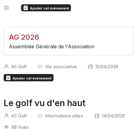
Ajouter cet évènement
AG 2026
Assemblée Générale de l'Association
AS Golf
Vie associative
13/04/2026
Ajouter cet évènement
Le golf vu d'en haut
AS Golf
Informations utiles
14/04/2026
98 Vues