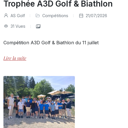
Trophée A3D Golf & Biathlon
AS Golf
Compétitions
21/07/2026
31 Vues
Compétition A3D Golf & Biathlon du 11 juillet
Lire la suite