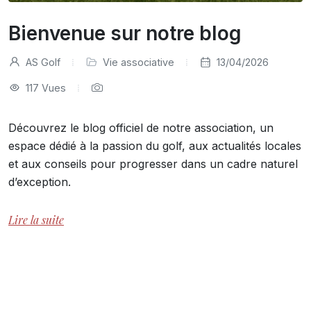
Bienvenue sur notre blog
AS Golf
Vie associative
13/04/2026
117 Vues
Découvrez le blog officiel de notre association, un
espace dédié à la passion du golf, aux actualités locales
et aux conseils pour progresser dans un cadre naturel
d’exception.
Lire la suite