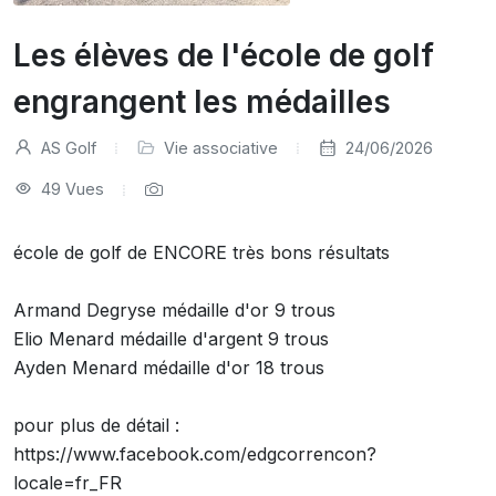
Les élèves de l'école de golf
engrangent les médailles
AS Golf
Vie associative
24/06/2026
49 Vues
école de golf de ENCORE très bons résultats
Armand Degryse médaille d'or 9 trous
Elio Menard médaille d'argent 9 trous
Ayden Menard médaille d'or 18 trous
pour plus de détail :
https://www.facebook.com/edgcorrencon?
locale=fr_FR