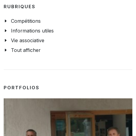
RUBRIQUES
Compétitions
Informations utiles
Vie associative
Tout afficher
PORTFOLIOS