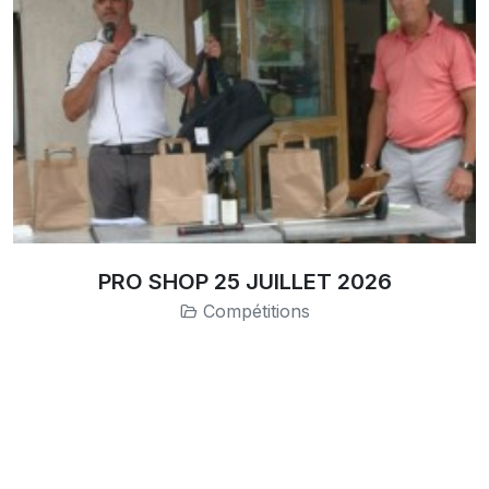
PRO SHOP 25 JUILLET 2026
Compétitions