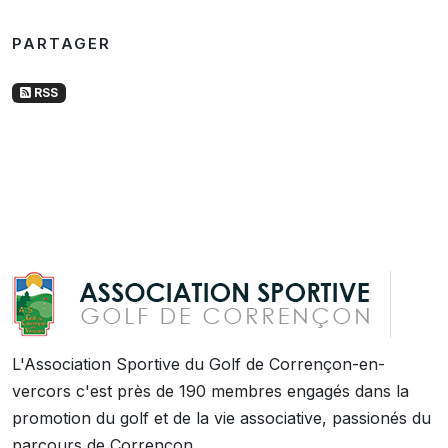
PARTAGER
RSS
L'Association Sportive du Golf de Corrençon-en-
vercors c'est près de 190 membres engagés dans la
promotion du golf et de la vie associative, passionés du
parcours de Corrençon.